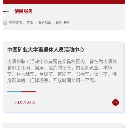
便民服务
当前位置：
首页
->
服务指南
->
便民服务
中国矿业大学离退休人员活动中心
离退休职工活动中心座落在文昌校区内，旨在为离退休
教职工休闲、娱乐、锻炼的场所，内设阅览室、棋牌
室、乒乓球室、台球室、京剧室、书画室、谈心室、健
身形体房、门球场等。开放时间为周一至周...
2025/12/04
>