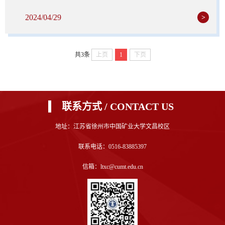
2024/04/29
>
共3条
上页
1
下页
联系方式 / CONTACT US
地址：江苏省徐州市中国矿业大学文昌校区
联系电话：0516-83885397
信箱：ltxc@cumt.edu.cn