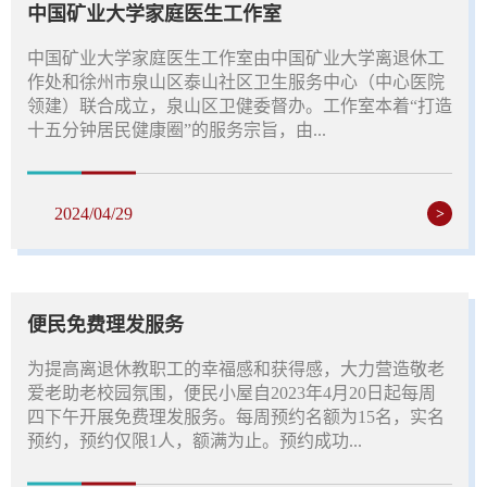
中国矿业大学家庭医生工作室
中国矿业大学家庭医生工作室由中国矿业大学离退休工
作处和徐州市泉山区泰山社区卫生服务中心（中心医院
领建）联合成立，泉山区卫健委督办。工作室本着“打造
十五分钟居民健康圈”的服务宗旨，由...
2024/04/29
>
便民免费理发服务
为提高离退休教职工的幸福感和获得感，大力营造敬老
爱老助老校园氛围，便民小屋自2023年4月20日起每周
四下午开展免费理发服务。每周预约名额为15名，实名
预约，预约仅限1人，额满为止。预约成功...