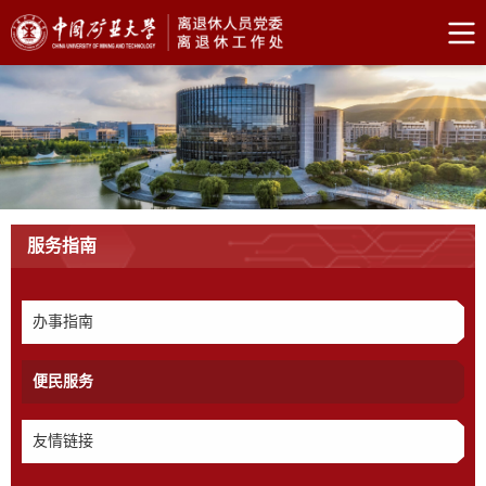
服务指南
办事指南
便民服务
友情链接