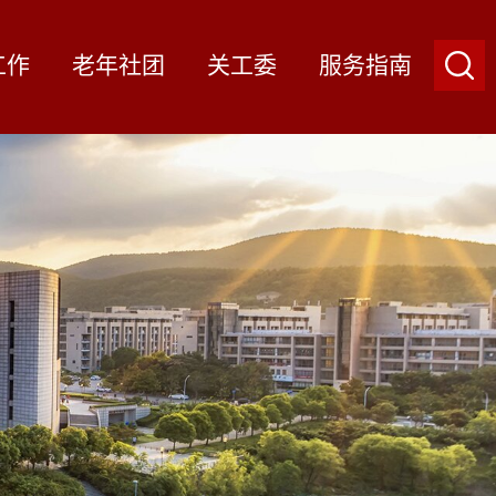
工作
老年社团
关工委
服务指南