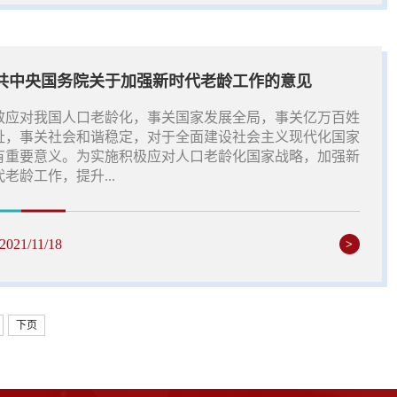
共中央国务院关于加强新时代老龄工作的意见
效应对我国人口老龄化，事关国家发展全局，事关亿万百姓
祉，事关社会和谐稳定，对于全面建设社会主义现代化国家
有重要意义。为实施积极应对人口老龄化国家战略，加强新
老龄工作，提升...
2021/11/18
>
下页