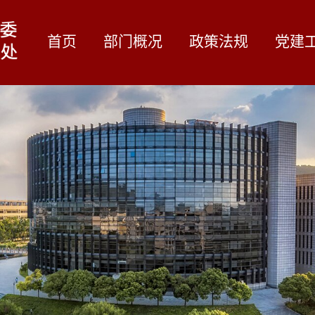
首页
部门概况
政策法规
党建