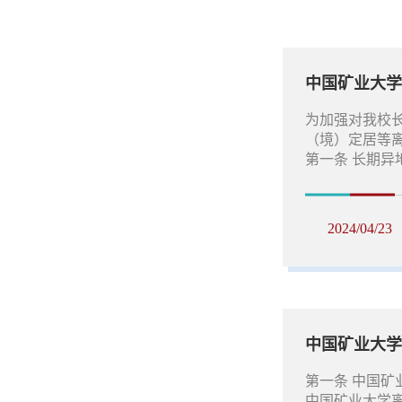
为加强对我校
（境）定居等
第一条 长期异
2024/04/23
中国矿业大学
第一条 中国矿
中国矿业大学