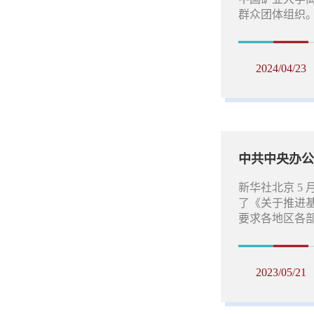
群众团体组织。
2024/04/23
新华社北京 5 
了《关于推进
要求各地区各
2023/05/21