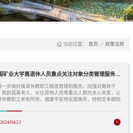
当前位置：
首页
->
政策法规
中国矿业大学离退休人员重点关注对象分类管理服务细则
进一步做好离退休教职工精准管理和服务，加强对离休干
、高龄孤寡老人、长住异地人员等重点人群的关心关爱，让
退休教职工老有所依、健康平安地安度晚年，特制定本细则
2024/04/23
>