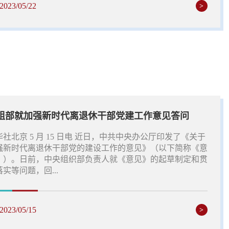
2023/05/22
>
组部就加强新时代离退休干部党建工作意见答问
华社北京 5 月 15 日电 近日，中共中央办公厅印发了《关于
强新时代离退休干部党的建设工作的意见》（以下简称《意
》）。日前，中央组织部负责人就《意见》的起草制定和贯
实等问题，回...
2023/05/15
>