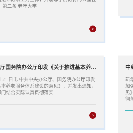
 第二条 老年大学
>
中共中央办公厅国务院办公厅印发《关于推进基本养老服务体系建设的意见》
中
月 21 日电 中共中央办公厅、国务院办公厅印发
新
基本养老服务体系建设的意见》，并发出通知，
加
部门结合实际认真贯彻落实
见
彻落
>