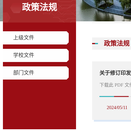
政策法规
上级文件
政策法规
学校文件
部门文件
​下载此 PDF 文
2024/05/11