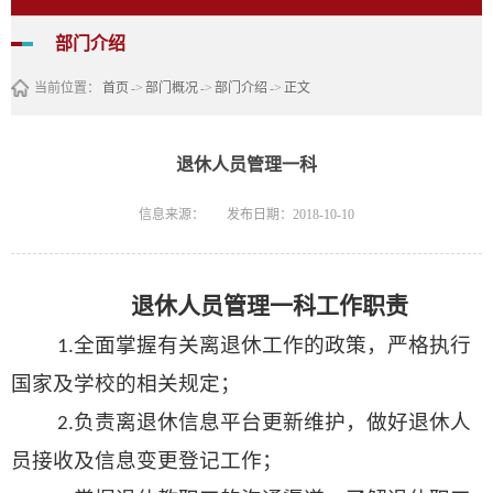
部门介绍
当前位置：
首页
->
部门概况
->
部门介绍
->
正文
退休人员管理一科
信息来源：
发布日期：2018-10-10
退休人员管理一科工作职责
全面掌握有关离退休工作的政策，严格执行
1.
国家及学校的相关规定；
负责离退休信息平台更新维护，做好退休人
2.
员接收及信息变更登记工作；