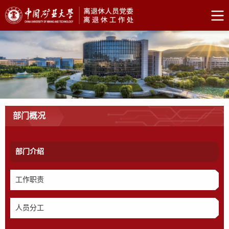
部门概况
部门介绍
工作职责
人员分工