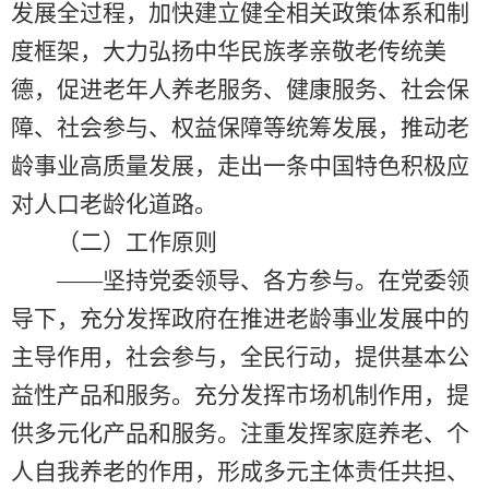
发展全过程，加快建立健全相关政策体系和制
度框架，大力弘扬中华民族孝亲敬老传统美
德，促进老年人养老服务、健康服务、社会保
障、社会参与、权益保障等统筹发展，推动老
龄事业高质量发展，走出一条中国特色积极应
对人口老龄化道路。
（二）工作原则
——坚持党委领导、各方参与。在党委领
导下，充分发挥政府在推进老龄事业发展中的
主导作用，社会参与，全民行动，提供基本公
益性产品和服务。充分发挥市场机制作用，提
供多元化产品和服务。注重发挥家庭养老、个
人自我养老的作用，形成多元主体责任共担、