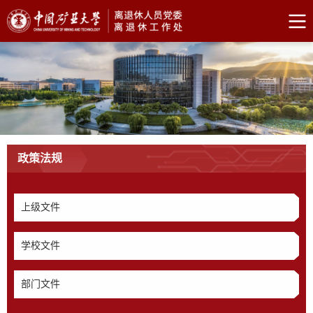
政策法规
上级文件
学校文件
部门文件