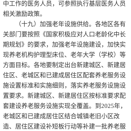
中工作的医务人员，可参照执行基层医务人员
相关激励政策。
（十九）加强老年设施供给。各地区各有
关部门要按照《国家积极应对人口老龄化中长
期规划》的要求，加强老年设施建设，加快实
现养老机构护理型床位、老年大学（学校）等
方面目标。各地要制定出台新建城区、新建居
住区、老城区和已建成居住区配套养老服务设
施设置标准和实施细则，落实养老服务设施设
置要求。新建城区、新建居住区按标准要求配
套建设养老服务设施实现全覆盖。到2025年，
老城区和已建成居住区结合城镇老旧小区改
造、居住区建设补短板行动等补建一批养老服