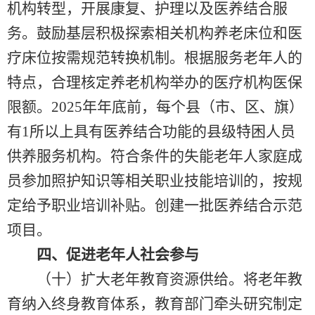
机构转型，开展康复、护理以及医养结合服
务。鼓励基层积极探索相关机构养老床位和医
疗床位按需规范转换机制。根据服务老年人的
特点，合理核定养老机构举办的医疗机构医保
限额。2025年年底前，每个县（市、区、旗）
有1所以上具有医养结合功能的县级特困人员
供养服务机构。符合条件的失能老年人家庭成
员参加照护知识等相关职业技能培训的，按规
定给予职业培训补贴。创建一批医养结合示范
项目。
四、促进老年人社会参与
（十）扩大老年教育资源供给。将老年教
育纳入终身教育体系，教育部门牵头研究制定