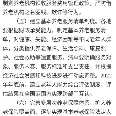
制定养老机构预收服务费用管理政策，严防借
养老机构之名圈钱、欺诈等行为。
（五）建立基本养老服务清单制度。各地
要根据财政承受能力，制定基本养老服务清
单，对健康、失能、经济困难等不同老年人群
体，分类提供养老保障、生活照料、康复照
护、社会救助等适宜服务。清单要明确服务对
象、服务内容、服务标准和支出责任，并根据
经济社会发展和科技进步进行动态调整。2022
年年底前，建立老年人能力综合评估制度，评
估结果在全国范围内实现跨部门互认。
（六）完善多层次养老保障体系。扩大养
老保险覆盖面，逐步实现基本养老保险法定人