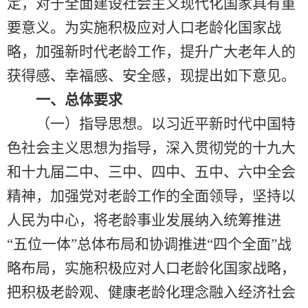
定，对于全面建设社会主义现代化国家具有重
要意义。为实施积极应对人口老龄化国家战
略，加强新时代老龄工作，提升广大老年人的
获得感、幸福感、安全感，现提出如下意见。
一、总体要求
（一）指导思想。以习近平新时代中国特
色社会主义思想为指导，深入贯彻党的十九大
和十九届二中、三中、四中、五中、六中全会
精神，加强党对老龄工作的全面领导，坚持以
人民为中心，将老龄事业发展纳入统筹推进
“五位一体”总体布局和协调推进“四个全面”战
略布局，实施积极应对人口老龄化国家战略，
把积极老龄观、健康老龄化理念融入经济社会