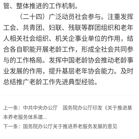
管、整体推进的工作机制。
（二十四）广泛动员社会参与。注重发挥
工会、共青团、妇联、残联等群团组织和老年
人相关社会组织、机关企事业单位的作用，结
合各自职能开展老龄工作，形成全社会共同参
与的工作格局。发挥中国老龄协会推动老龄事
业发展的作用，提升基层老年协会能力。及时
总结推广老龄工作先进典型经验。
上一条：中共中央办公厅 国务院办公厅印发《关于推进基
本养老服务体系建...
下一条：国务院办公厅关于推进养老服务发展的意见