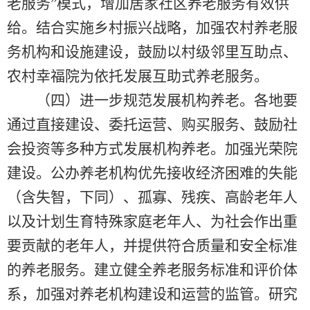
老服务”模式，增加居家社区养老服务有效供
给。结合实施乡村振兴战略，加强农村养老服
务机构和设施建设，鼓励以村级邻里互助点、
农村幸福院为依托发展互助式养老服务。
（四）进一步规范发展机构养老。各地要
通过直接建设、委托运营、购买服务、鼓励社
会投资等多种方式发展机构养老。加强光荣院
建设。公办养老机构优先接收经济困难的失能
（含失智，下同）、孤寡、残疾、高龄老年人
以及计划生育特殊家庭老年人、为社会作出重
要贡献的老年人，并提供符合质量和安全标准
的养老服务。建立健全养老服务标准和评价体
系，加强对养老机构建设和运营的监管。研究