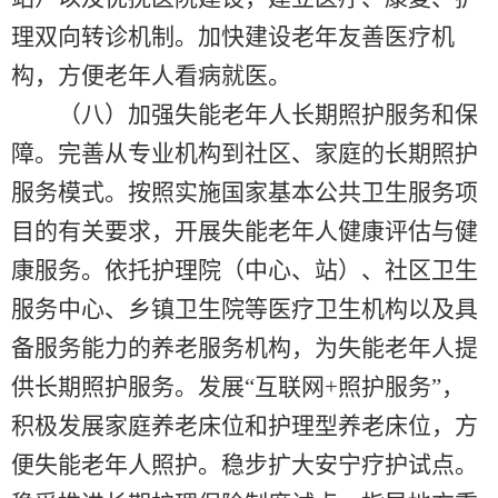
理双向转诊机制。加快建设老年友善医疗机
构，方便老年人看病就医。
（八）加强失能老年人长期照护服务和保
障。完善从专业机构到社区、家庭的长期照护
服务模式。按照实施国家基本公共卫生服务项
目的有关要求，开展失能老年人健康评估与健
康服务。依托护理院（中心、站）、社区卫生
服务中心、乡镇卫生院等医疗卫生机构以及具
备服务能力的养老服务机构，为失能老年人提
供长期照护服务。发展“互联网+照护服务”，
积极发展家庭养老床位和护理型养老床位，方
便失能老年人照护。稳步扩大安宁疗护试点。