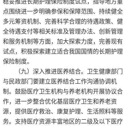
稳妥推进长期护理保险制度试点，指导地方重
点围绕进一步明确参保和保障范围、持续健全
多元筹资机制、完善科学合理的待遇政策、健
全待遇支付等相关标准及管理办法、创新管理
和服务机制等方面，加大探索力度，完善现有
试点，积极探索建立适合我国国情的长期护理
保险制度。
（九）深入推进医养结合。卫生健康部门
与民政部门要建立医养结合工作沟通协调机
制。鼓励医疗卫生机构与养老机构开展协议合
作，进一步整合优化基层医疗卫生和养老资
源，提供医疗救治、康复护理、生活照料等服
务。支持医疗资源丰富地区的二级及以下医疗