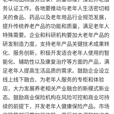
务认证工作。各地要推动与老年人生活密切相
关的食品、药品以及老年用品行业规范发展，
提升传统养老产品的功能和质量，满足老年人
特殊需要。企业和科研机构要加大老年产品的
研发制造力度，支持老年产品关键技术成果转
化、服务创新，积极开发适合老年人使用的智
能化、辅助性以及康复治疗等方面的产品，满
足老年人提高生活品质的需求。鼓励企业设立
线上线下融合、为老年人服务的专柜和体验
店，大力发展养老相关产业融合的新模式新业
态。鼓励商业保险机构在风险可控和商业可持
续的前提下，开发老年人健康保险产品。市场