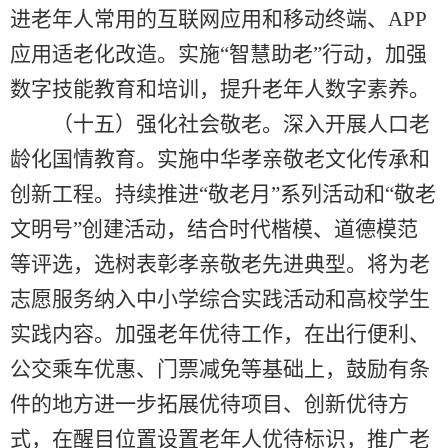
进老年人常用的互联网应用和移动终端、APP
应用适老化改造。实施“智慧助老”行动，加强
数字技能教育和培训，提升老年人数字素养。
（十五）强化社会敬老。深入开展人口老
龄化国情教育。实施中华孝亲敬老文化传承和
创新工程。持续推进“敬老月”系列活动和“敬老
文明号”创建活动，结合时代楷模、道德模范
等评选，选树表彰孝亲敬老先进典型。将为老
志愿服务纳入中小学综合实践活动和高校学生
实践内容。加强老年优待工作，在出行便利、
公交乘车优惠、门票减免等基础上，鼓励有条
件的地方进一步拓展优待项目、创新优待方
式，在醒目位置设置老年人优待标识，推广老