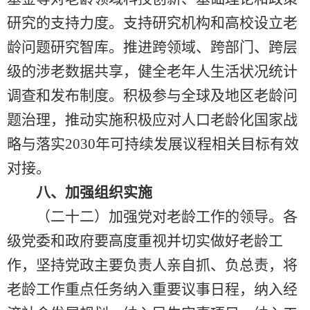
研究的支持力度。支持研究机构和高校设立老
龄问题研究智库。推进跨领域、跨部门、跨层
级的涉老数据共享，健全老年人生活状况统计
调查和发布制度。积极参与全球及地区老龄问
题治理，推动实施积极应对人口老龄化国家战
略与落实2030年可持续发展议程相关目标有效
对接。
八、加强组织实施
（二十二）加强党对老龄工作的领导。各
级党委和政府要高度重视并切实做好老龄工
作，坚持党政主要负责人亲自抓、负总责，将
老龄工作重点任务纳入重要议事日程，纳入经