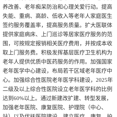
养改善、老年痴呆防治和心理关爱行动。提高
失能、重病、高龄、低收入等老年人家庭医生
签约服务覆盖率，提高服务质量。扩大医联体
提供家庭病床、上门巡诊等居家医疗服务的范
围，可按规定报销相关医疗费用，并按成本收
取上门服务费。积极发挥基层医疗卫生机构为
老年人提供优质中医药服务的作用。加强国家
老年医学中心建设，布局若干区域老年医疗中
心。加强综合性医院老年医学科建设，2025年
二级及以上综合性医院设立老年医学科的比例
达到60%以上。通过新建改扩建、转型发展，
加强老年医院、康复医院、护理院（中心、
站）以及优抚医院建设，建立医疗、康复、护