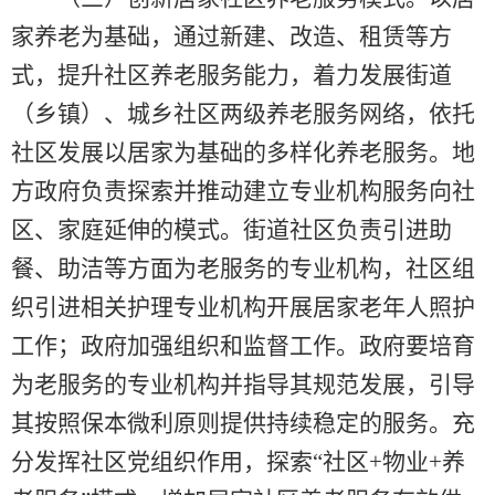
家养老为基础，通过新建、改造、租赁等方
式，提升社区养老服务能力，着力发展街道
（乡镇）、城乡社区两级养老服务网络，依托
社区发展以居家为基础的多样化养老服务。地
方政府负责探索并推动建立专业机构服务向社
区、家庭延伸的模式。街道社区负责引进助
餐、助洁等方面为老服务的专业机构，社区组
织引进相关护理专业机构开展居家老年人照护
工作；政府加强组织和监督工作。政府要培育
为老服务的专业机构并指导其规范发展，引导
其按照保本微利原则提供持续稳定的服务。充
分发挥社区党组织作用，探索“社区+物业+养