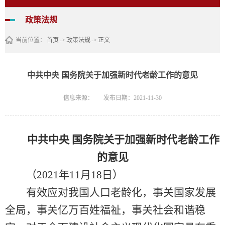
政策法规
当前位置：
首页
->
政策法规
->
正文
中共中央 国务院关于加强新时代老龄工作的意见
信息来源：
发布日期：2021-11-30
中共中央 国务院关于加强新时代老龄工作
的意见
（2021年11月18日）
有效应对我国人口老龄化，事关国家发展
全局，事关亿万百姓福祉，事关社会和谐稳