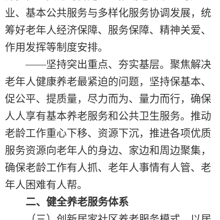
业、基本公共服务与多样化服务协调发展，统
筹好老年人经济保障、服务保障、精神关爱、
作用发挥等制度安排。
——坚持突出重点、夯实基层。聚焦解决
老年人健康养老最紧迫的问题，坚持保基本、
促公平、提质量，尽力而为、量力而行，确保
人人享有基本养老服务和公共卫生服务。推动
老龄工作重心下移、资源下沉，推进各项优质
服务资源向老年人的身边、家边和周边聚集，
确保老龄工作有人抓、老年人事情有人管、老
年人困难有人帮。
二、健全养老服务体系
（三）创新居家社区养老服务模式。以居