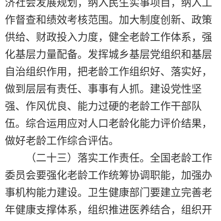
济社会发展规划，纳入民生实事项目，纳入工
作督查和绩效考核范围。加大制度创新、政策
供给、财政投入力度，健全老龄工作体系，强
化基层力量配备。发挥城乡基层党组织和基层
自治组织作用，把老龄工作组织好、落实好，
做到层层有责任、事事有人抓。建设党性坚
强、作风优良、能力过硬的老龄工作干部队
伍。综合运用应对人口老龄化能力评价结果，
做好老龄工作综合评估。
（二十三）落实工作责任。全国老龄工作
委员会要强化老龄工作统筹协调职能，加强办
事机构能力建设。卫生健康部门要建立完善老
年健康支撑体系，组织推进医养结合，组织开