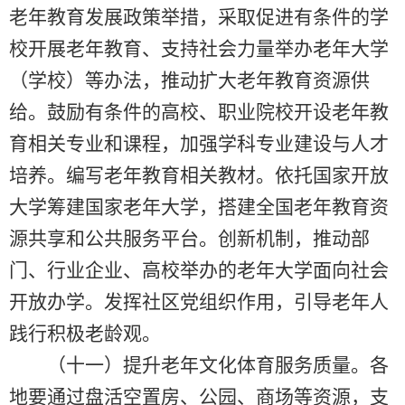
老年教育发展政策举措，采取促进有条件的学
校开展老年教育、支持社会力量举办老年大学
（学校）等办法，推动扩大老年教育资源供
给。鼓励有条件的高校、职业院校开设老年教
育相关专业和课程，加强学科专业建设与人才
培养。编写老年教育相关教材。依托国家开放
大学筹建国家老年大学，搭建全国老年教育资
源共享和公共服务平台。创新机制，推动部
门、行业企业、高校举办的老年大学面向社会
开放办学。发挥社区党组织作用，引导老年人
践行积极老龄观。
（十一）提升老年文化体育服务质量。各
地要通过盘活空置房、公园、商场等资源，支