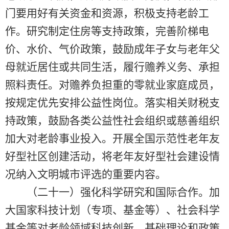
门要用好有关资金和资源，积极支持老龄工
作。研究制定住房等支持政策，完善阶梯电
价、水价、气价政策，鼓励成年子女与老年父
母就近居住或共同生活，履行赡养义务、承担
照料责任。对赡养负担重的零就业家庭成员，
按规定优先安排公益性岗位。落实相关财税支
持政策，鼓励各类公益性社会组织或慈善组织
加大对老龄事业投入。开展全国示范性老年友
好型社区创建活动，将老年友好型社会建设情
况纳入文明城市评选的重要内容。
（二十一）强化科学研究和国际合作。加
大国家科技计划（专项、基金等）、社会科学
基金等对老龄领域科技创新、基础理论和政策