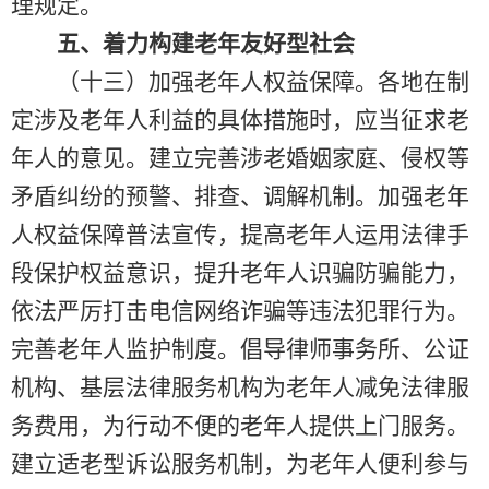
理规定。
五、着力构建老年友好型社会
（十三）加强老年人权益保障。各地在制
定涉及老年人利益的具体措施时，应当征求老
年人的意见。建立完善涉老婚姻家庭、侵权等
矛盾纠纷的预警、排查、调解机制。加强老年
人权益保障普法宣传，提高老年人运用法律手
段保护权益意识，提升老年人识骗防骗能力，
依法严厉打击电信网络诈骗等违法犯罪行为。
完善老年人监护制度。倡导律师事务所、公证
机构、基层法律服务机构为老年人减免法律服
务费用，为行动不便的老年人提供上门服务。
建立适老型诉讼服务机制，为老年人便利参与