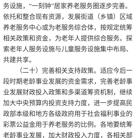
务设施，“一刻钟”居家养老服务圈逐步完善。
依托和整合现有资源，发展街道（乡镇）区域
养老服务中心或为老服务综合体，按规定统筹
相关政策和资金，为老年人提供综合服务。探
索老年人服务设施与儿童服务设施集中布局、
共建共享。
（二十）完善相关支持政策。适应今后一
段时期老龄事业发展的资金需求，完善老龄事
业发展财政投入政策和多渠道筹资机制，继续
加大中央预算内投资支持力度，进一步提高民
政部本级和地方各级政府用于社会福利事业的
彩票公益金用于养老服务的比例。各地要统筹
老龄事业发展，加大财政投入力度，各相关部