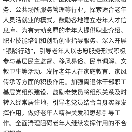
务、公共场所服务管理等行业，探索适合老年
人灵活就业的模式。鼓励各地建立老年人才信
息库，为有劳动意愿的老年人提供职业介绍、
职业技能培训和创新创业指导服务。深入开展
“银龄行动”，引导老年人以志愿服务形式积极
参与基层民主监督、移风易俗、民事调解、文
教卫生等活动。发挥老年人在家庭教育、家风
传承等方面的积极作用。加强离退休干部职工
基层党组织建设，鼓励老党员将组织关系及时
转入经常居住地，引导老党员结合自身实际发
挥作用，做好老年人精神关爱和思想引导工
作。全面清理阻碍老年人继续发挥作用的不合