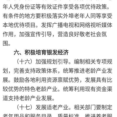
年人凭身份证等有效证件享受各项优待政策。
有条件的地方要积极落实外埠老年人同等享受
本地优待项目。发挥广播电视和网络视听媒体
作用，加强宣传引导，营造良好敬老社会氛
围。
六、积极培育银发经济
（十六）加强规划引导。编制相关专项规
划，完善支持政策体系，统筹推进老龄产业发
展。鼓励各地利用资源禀赋优势，发展具有比
较优势的特色老龄产业。统筹利用现有资金渠
道支持老龄产业发展。
（十七）发展适老产业。相关部门要制定
老年用品和服务目录、质量标准，推进养老服