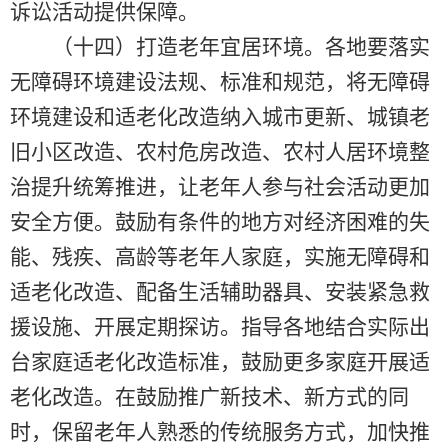
诉讼活动提供保障。
（十四）打造老年宜居环境。各地要落实
无障碍环境建设法规、标准和规范，将无障碍
环境建设和适老化改造纳入城市更新、城镇老
旧小区改造、农村危房改造、农村人居环境整
治提升统筹推进，让老年人参与社会活动更加
安全方便。鼓励有条件的地方对经济困难的失
能、残疾、高龄等老年人家庭，实施无障碍和
适老化改造、配备生活辅助器具、安装紧急救
援设施、开展定期探访。指导各地结合实际出
台家庭适老化改造标准，鼓励更多家庭开展适
老化改造。在鼓励推广新技术、新方式的同
时，保留老年人熟悉的传统服务方式，加快推