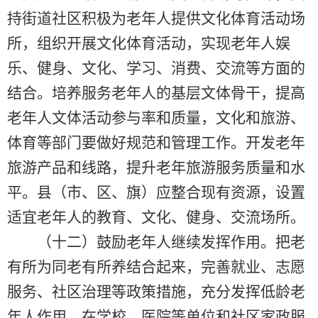
持街道社区积极为老年人提供文化体育活动场
所，组织开展文化体育活动，实现老年人娱
乐、健身、文化、学习、消费、交流等方面的
结合。培养服务老年人的基层文体骨干，提高
老年人文体活动参与率和质量，文化和旅游、
体育等部门要做好规范和管理工作。开发老年
旅游产品和线路，提升老年旅游服务质量和水
平。县（市、区、旗）应整合现有资源，设置
适宜老年人的教育、文化、健身、交流场所。
（十二）鼓励老年人继续发挥作用。把老
有所为同老有所养结合起来，完善就业、志愿
服务、社区治理等政策措施，充分发挥低龄老
年人作用。在学校、医院等单位和社区家政服