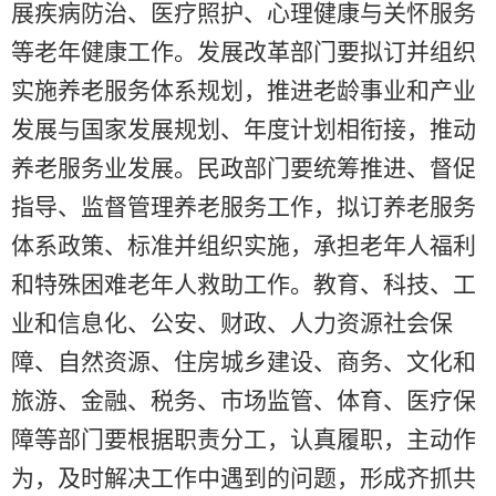
展疾病防治、医疗照护、心理健康与关怀服务
等老年健康工作。发展改革部门要拟订并组织
实施养老服务体系规划，推进老龄事业和产业
发展与国家发展规划、年度计划相衔接，推动
养老服务业发展。民政部门要统筹推进、督促
指导、监督管理养老服务工作，拟订养老服务
体系政策、标准并组织实施，承担老年人福利
和特殊困难老年人救助工作。教育、科技、工
业和信息化、公安、财政、人力资源社会保
障、自然资源、住房城乡建设、商务、文化和
旅游、金融、税务、市场监管、体育、医疗保
障等部门要根据职责分工，认真履职，主动作
为，及时解决工作中遇到的问题，形成齐抓共