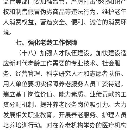
监管等部门要加强监管，严厉打击侵犯知识产
权和制售假冒伪劣商品等违法行为，维护老年
人消费权益，营造安全、便利、诚信的消费环
境。
七、强化老龄工作保障
（十八）加强人才队伍建设。加快建设适
应新时代老龄工作需要的专业技术、社会服
务、经营管理、科学研究人才和志愿者队伍。
用人单位要切实保障养老服务人员工资待遇，
建立基于岗位价值、能力素质、业绩贡献的工
资分配机制，提升养老服务岗位吸引力。大力
发展相关职业教育，开展养老服务、护理人员
培养培训行动。对在养老机构举办的医疗机构