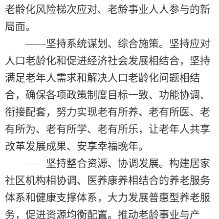
老龄化风险梯次应对、老龄事业人人参与的新
局面。
——坚持系统谋划、综合施策。坚持应对
人口老龄化和促进经济社会发展相结合，坚持
满足老年人需求和解决人口老龄化问题相结
合，确保各项政策制度目标一致、功能协调、
衔接配套，努力实现老有所养、老有所医、老
有所为、老有所学、老有所乐，让老年人共享
改革发展成果、安享幸福晚年。
——坚持整合资源、协调发展。构建居家
社区机构相协调、医养康养相结合的养老服务
体系和健康支撑体系，大力发展普惠型养老服
务，促进资源均衡配置。推动老龄事业与产