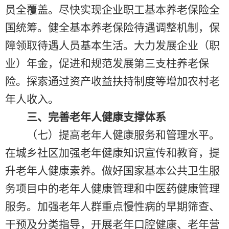
员全覆盖。尽快实现企业职工基本养老保险全
国统筹。健全基本养老保险待遇调整机制，保
障领取待遇人员基本生活。大力发展企业（职
业）年金，促进和规范发展第三支柱养老保
险。探索通过资产收益扶持制度等增加农村老
年人收入。
三、完善老年人健康支撑体系
（七）提高老年人健康服务和管理水平。
在城乡社区加强老年健康知识宣传和教育，提
升老年人健康素养。做好国家基本公共卫生服
务项目中的老年人健康管理和中医药健康管理
服务。加强老年人群重点慢性病的早期筛查、
干预及分类指导，开展老年口腔健康、老年营