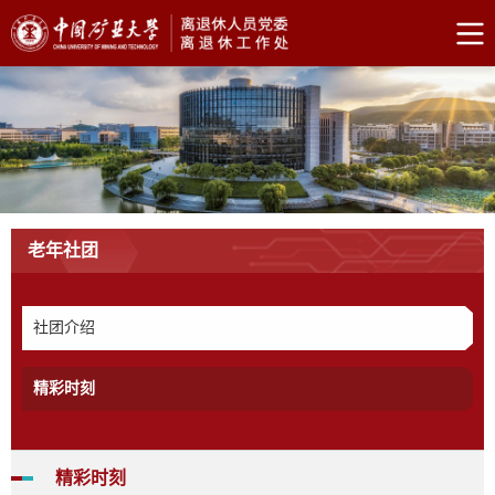
老年社团
社团介绍
精彩时刻
精彩时刻