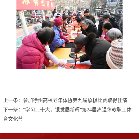
上一条：参加徐州高校老年体协第九届象棋比赛取得佳绩
下一条：“学习二十大，银发展新辉”第24届离退休教职工体
育文化节