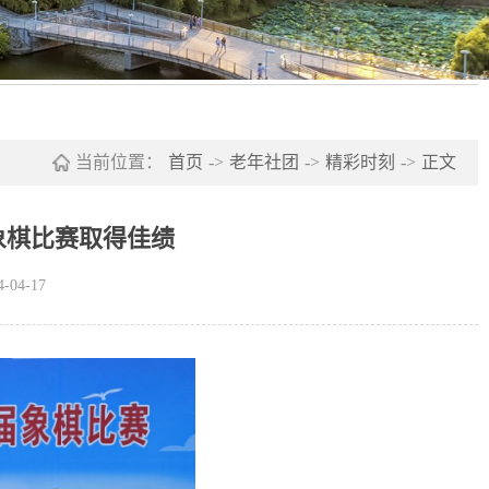
当前位置：
首页
->
老年社团
->
精彩时刻
->
正文
象棋比赛取得佳绩
04-17