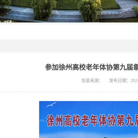
参加徐州高校老年体协第九届
信息来源：
发布日期：2024-