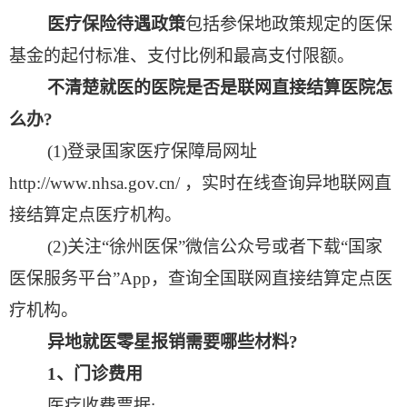
医疗保险待遇政策
包括参保地政策规定的医保
基金的起付标准、支付比例和最高支付限额。
不清楚就医的医院是否是联网直接结算医院怎
么办
?
(1)
登录国家医疗保障局网址
http://www.nhsa.gov.cn/
，实时在线查询异地联网直
接结算定点医疗机构。
(2)
关注“徐州医保”微信公众号或者下载“国家
医保服务平台”
App
，查询全国联网直接结算定点医
疗机构。
异地就医零星报销需要哪些材料
?
1
、门诊费用
医疗收费票据
;