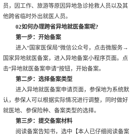
员，因工作、旅游等原因异地急诊抢救人员以及其
他跨省临时外出就医人员。
02
如何办理跨省异地就医备案呢
?
第一步：开始备案
进入“国家医保局”微信公众号，点击微服务→
国家异地就医备案，进入异地备案小程序页面。点
击“异地就医备案申请”按钮，开始备案。
第二步：选择备案类型
进入异地就医备案申请页面，参保地为系统默
认，参保人可以根据实际情况进行调整，同时做好
就医地、参保险种、备案类型的选择。
第三步：提交备案材料
阅读备案告知书，选中【本人已仔细阅读备案