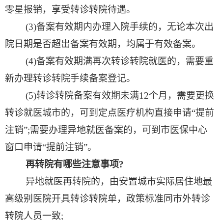
零星报销，享受转诊转院待遇。
(3)
备案有效期内办理入院手续的，无论本次出
院日期是否超出备案有效期，均属于有效备案。
(4)
备案有效期满再次转诊转院就医的，需要重
新办理转诊转院手续备案登记。
(5)
转诊转院备案有效期未满
12
个月，需要更换
转诊就医城市的，可到定点医疗机构直接申请“提前
注销”
;
需要办理异地就医备案的，可到市医保中心
窗口申请“提前注销”。
再转院有哪些注意事项
?
异地就医再转院的，由安置城市实际居住地最
高级别医院开具转诊转院单，政策标准同市外转诊
转院人员一致
;