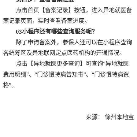
点击首页【备案记录】按钮，进入异地就医备
案记录页面，实时查看备案进度。
03
小程序还有哪些查询服务呢？
除了申请备案外，参保人还可以在小程序查询
各统筹区及异地联网定点医药机构的开通情况。
点击【异地就医更多查询】可查询“异地就医
费用明细”、“门诊慢特病告知书”、“门诊慢特病资
格”。
来源： 徐州本地宝