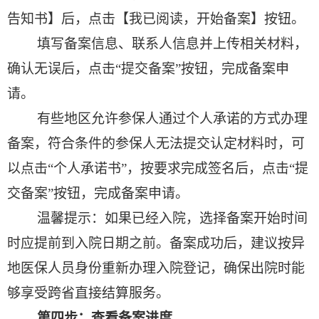
告知书】后，点击【我已阅读，开始备案】按钮。
填写备案信息、联系人信息并上传相关材料，
确认无误后，点击“提交备案”按钮，完成备案申
请。
有些地区允许参保人通过个人承诺的方式办理
备案，符合条件的参保人无法提交认定材料时，可
以点击“个人承诺书”，按要求完成签名后，点击“提
交备案”按钮，完成备案申请。
温馨提示：如果已经入院，选择备案开始时间
时应提前到入院日期之前。备案成功后，建议按异
地医保人员身份重新办理入院登记，确保出院时能
够享受跨省直接结算服务。
第四步：查看备案进度