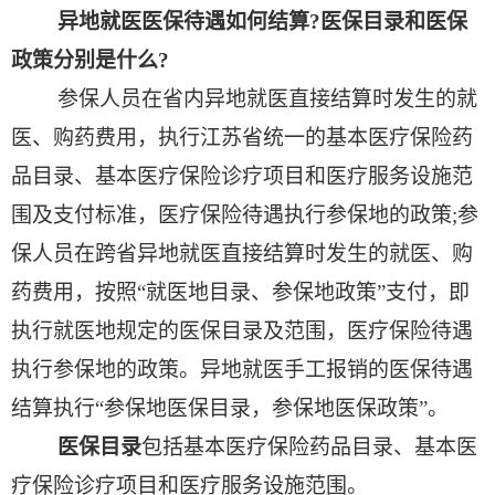
异地就医医保待遇如何结算
?
医保目录和医保
政策分别是什么
?
参保人员在省内异地就医直接结算时发生的就
医、购药费用，执行江苏省统一的基本医疗保险药
品目录、基本医疗保险诊疗项目和医疗服务设施范
围及支付标准，医疗保险待遇执行参保地的政策
;
参
保人员在跨省异地就医直接结算时发生的就医、购
药费用，按照“就医地目录、参保地政策”支付，即
执行就医地规定的医保目录及范围，医疗保险待遇
执行参保地的政策。异地就医手工报销的医保待遇
结算执行“参保地医保目录，参保地医保政策”。
医保目录
包括基本医疗保险药品目录、基本医
疗保险诊疗项目和医疗服务设施范围。