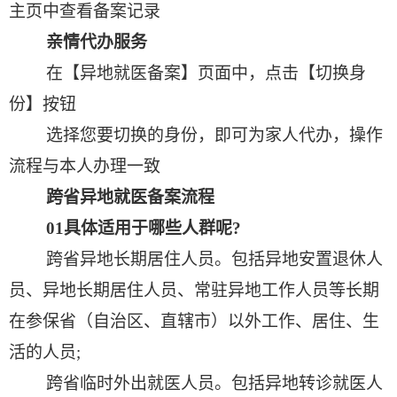
主页中查看备案记录
亲情代办服务
在【异地就医备案】页面中，点击【切换身
份】按钮
选择您要切换的身份，即可为家人代办，操作
流程与本人办理一致
跨省异地就医备案流程
01
具体适用于哪些人群呢
?
跨省异地长期居住人员。包括异地安置退休人
员、异地长期居住人员、常驻异地工作人员等长期
在参保省（自治区、直辖市）以外工作、居住、生
活的人员
;
跨省临时外出就医人员。包括异地转诊就医人