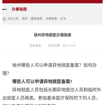
办事指南
当前位置：
首页
->
服务指南
->
办事指南
->
正文
徐州异地就医办理指南
信息来源：
发布日期：2025-12-03
徐州哪些人可以申请异地就医备案？如何办
理？
哪些人可以申请异地就医备案
?
异地就医人员包括长期异地居住人员和临时外
出就医人员两类。参加基本医疗保险的下列人员，