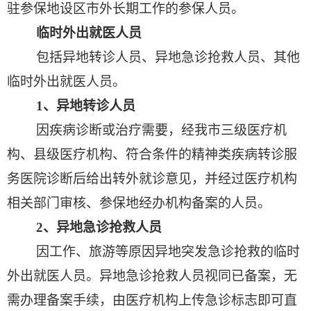
驻参保地设区市外长期工作的参保人员。
临时外出就医人员
包括异地转诊人员、异地急诊抢救人员、其他
临时外出就医人员。
1
、异地转诊人员
因疾病诊断或治疗需要，经我市三级医疗机
构、县级医疗机构、符合条件的精神类疾病转诊服
务医院诊断后给出转外就诊意见，并经过医疗机构
相关部门审核、参保地经办机构备案的人员。
2
、异地急诊抢救人员
因工作、旅游等原因异地突发急诊抢救的临时
外出就医人员。异地急诊抢救人员视同已备案，无
需办理备案手续，由医疗机构上传急诊标志即可直