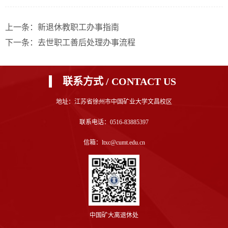
上一条：新退休教职工办事指南
下一条：去世职工善后处理办事流程
联系方式 / CONTACT US
地址：江苏省徐州市中国矿业大学文昌校区
联系电话：0516-83885397
信箱：ltxc@cumt.edu.cn
中国矿大离退休处