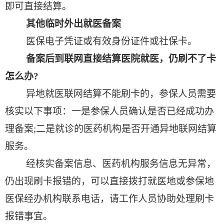
即可直接结算。
其他临时外出就医备案
医保电子凭证或有效身份证件或社保卡。
备案后到联网直接结算医院就医，仍刷不了卡
怎么办
?
异地就医联网结算不能刷卡的，参保人员需要
核实以下事项：一是参保人员确认是否已经成功办
理备案
;
二是就诊的医药机构是否开通异地联网结算
服务。
经核实备案信息、医药机构服务信息无异常，
仍出现刷卡报错的，可以直接拨打就医地或参保地
医保经办机构联系电话，请工作人员协助处理刷卡
报错事宜。