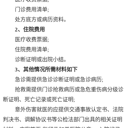
门诊费用清单
;
处方底方或病历资料。
2
、住院费用
医疗收费票据
;
住院费用清单
;
诊断证明或出院小结。
3
、其他情况所需材料如下
急诊需提供急诊诊断证明或急诊病历
;
抢救需提供门诊抢救病历或急危重伤病分级诊
断证明、死亡记录或死亡证明
;
意外伤害就医的应提供交通事故认定书、法院
判决书、调解协议书等公检法部门出具的相关证明