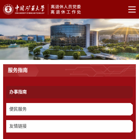
服务指南
办事指南
便民服务
友情链接