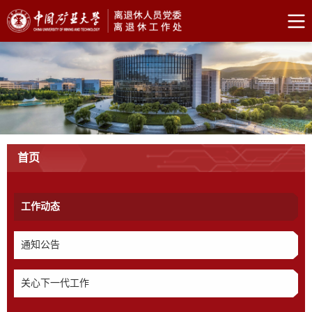
首页
工作动态
通知公告
关心下一代工作