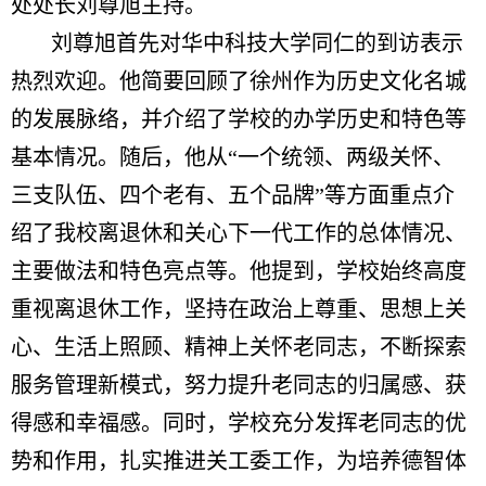
处处长刘尊旭主持。
刘尊旭首先对华中科技大学同仁的到访表示
热烈欢迎。他简要回顾了徐州作为历史文化名城
的发展脉络，并介绍了学校的办学历史和特色等
基本情况。随后，他从“一个统领、两级关怀、
三支队伍、四个老有、五个品牌”等方面重点介
绍了我校离退休和关心下一代工作的总体情况、
主要做法和特色亮点等。他提到，学校始终高度
重视离退休工作，坚持在政治上尊重、思想上关
心、生活上照顾、精神上关怀老同志，不断探索
服务管理新模式，努力提升老同志的归属感、获
得感和幸福感。同时，学校充分发挥老同志的优
势和作用，扎实推进关工委工作，为培养德智体