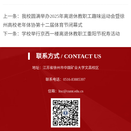
上一条：我校圆满举办2025年离退休教职工趣味运动会暨徐
州高校老年体协第十二届体育节闭幕式
下一条：学校举行京西一楼离退休教职工重阳节祝寿活动
联系方式 / CONTACT US
地址：江苏省徐州市中国矿业大学文昌校区
联系电话：0516-83885397
信箱：ltxc@cumt.edu.cn