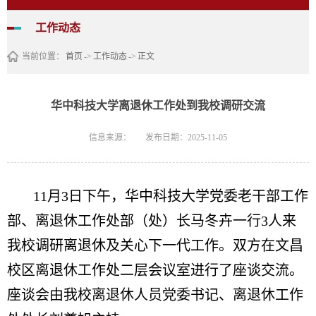
工作动态
当前位置：
首页
->
工作动态
->
正文
华中科技大学离退休工作处到我校调研交流
信息来源：
发布日期：2025-11-05
11月3日下午，华中科技大学党委老干部工作
部、离退休工作处部（处）长马冬卉一行3人来
我校调研离退休及关心下一代工作。双方在文昌
校区离退休工作处二层会议室进行了座谈交流。
座谈会由我校离退休人员党委书记、离退休工作