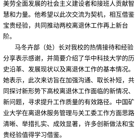
美劳全面发展的社会主义建设者和接班人贡献智
慧和力量。他希望以此次交流为契机，相互借鉴
宝贵经验，共同推动两校离退休工作再上新台
阶。
马冬卉部（处）长对我校的热情接待和经验
分享表示感谢，并简要介绍了华中科技大学的历
史沿革、发展现状以及离退休工作的基本情况。
她表示，此次来访旨在加强沟通、取长补短，共
同探讨新形势下高校离退休工作面临的新情况、
新问题，寻求提升工作质量的有效路径。中国矿
业大学在离退休服务管理与关工委工作方面思路
清晰、举措扎实、成效显著，许多创新做法和宝
贵经验值得学习借鉴。