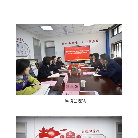
座谈会现场