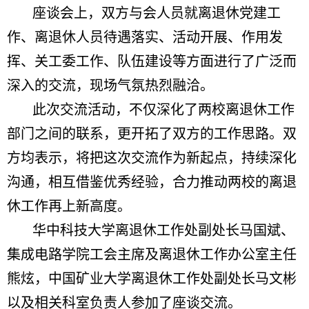
座谈会上，双方与会人员就离退休党建工
作、离退休人员待遇落实、活动开展、作用发
挥、关工委工作、队伍建设等方面进行了广泛而
深入的交流，现场气氛热烈融洽。
此次交流活动，不仅深化了两校离退休工作
部门之间的联系，更开拓了双方的工作思路。
双
方均表示，将把这次交流作为新起点，持续深化
沟通，相互借鉴优秀经验，合力推动两校的离退
休工作再上新高度。
华中科技大学离退休工作处副处长马国斌、
集成电路学院工会主席及离退休工作办公室主任
熊炫，中国矿业大学离退休工作处副处长马文彬
以及相关科室负责人参加了座谈交流。