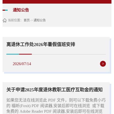
通知公告
当前位置：
首页
->
通知公告
离退休工作处2026年暑假值班安排
2026/07/14
>
关于申请2025年度退休教职工医疗互助金的通知
​如果您无法在线浏览此 PDF 文件，则可以下载免费小巧
的 福昕(Foxit) PDF 阅读器,安装后即可在线浏览 或下载
免费的 Adobe Reader PDF 阅读器,安装后即可在线浏览