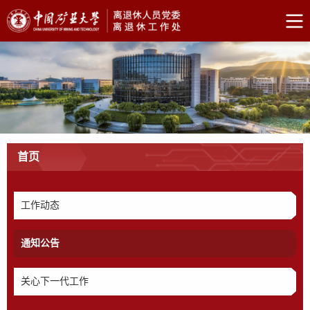
首页
工作动态
通知公告
关心下一代工作