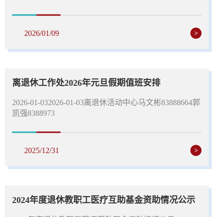
2026/01/09
>
离退休工作处2026年元旦假期值班安排
2026-01-032026-01-03离退休活动中心马文彬83888664郭
凯强8388973
2025/12/31
>
2024年度退休教职工医疗互助基金资助情况公示