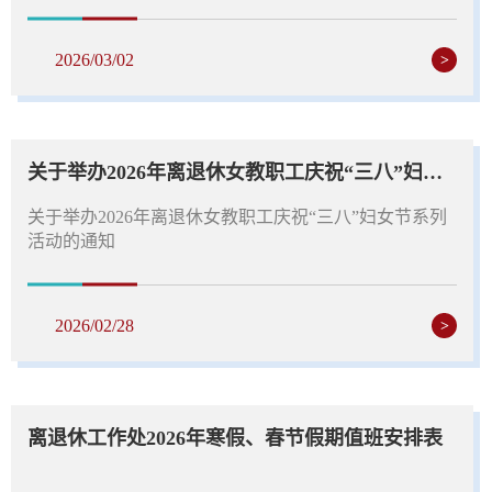
2026/03/02
>
关于举办2026年离退休女教职工庆祝“三八”妇女节系列活动的通知
关于举办2026年离退休女教职工庆祝“三八”妇女节系列
活动的通知
2026/02/28
>
离退休工作处2026年寒假、春节假期值班安排表