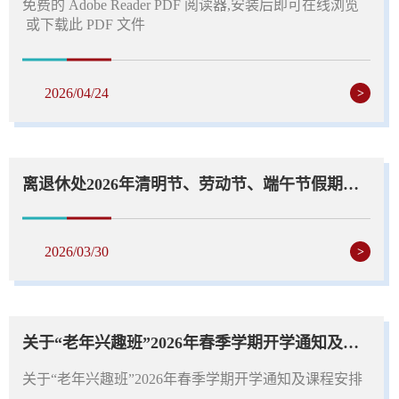
免费的 Adobe Reader PDF 阅读器,安装后即可在线浏览
或下载此 PDF 文件
2026/04/24
>
离退休处2026年清明节、劳动节、端午节假期值班安排表
2026/03/30
>
关于“老年兴趣班”2026年春季学期开学通知及课程安排
关于“老年兴趣班”2026年春季学期开学通知及课程安排