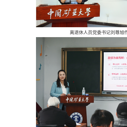
离退休人员党委书记刘尊旭