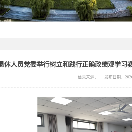
退休人员党委举行树立和践行正确政绩观学习
信息来源：
发布日期：2026-