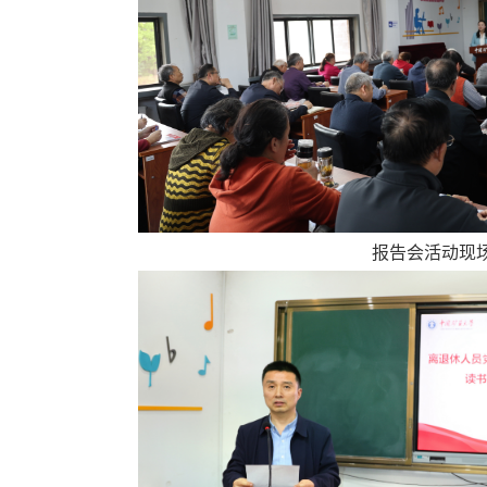
报告会活动现