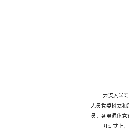
为深入学习
人员党委树立和
员、各离退休党
开班式上，