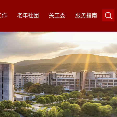
工作
老年社团
关工委
服务指南