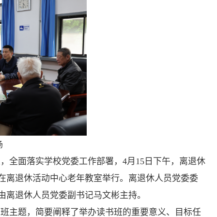
场
，全面落实学校党委工作部署，4月15日下午，离退休
在离退休活动中心老年教室举行。离退休人员党委委
由离退休人员党委副书记马文彬主持。
书班主题，简要阐释了举办读书班的重要意义、目标任