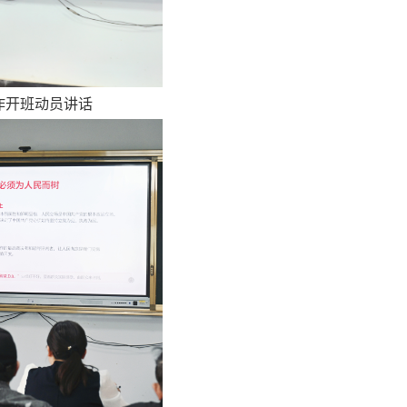
作开班动员讲话