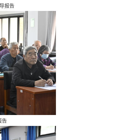
导报告
报告