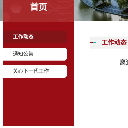
首页
工作动态
工作动态
通知公告
离
关心下一代工作