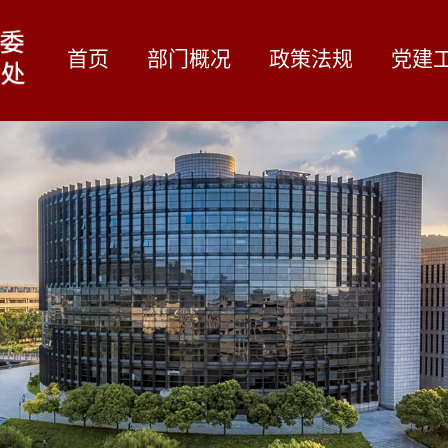
首页
部门概况
政策法规
党建