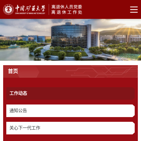
首页
工作动态
通知公告
关心下一代工作