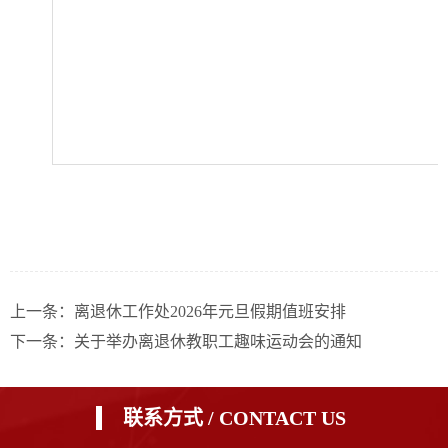
上一条：离退休工作处2026年元旦假期值班安排
下一条：关于举办离退休教职工趣味运动会的通知
联系方式 / CONTACT US