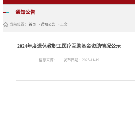
通知公告
当前位置：
首页
->
通知公告
->
正文
2024年度退休教职工医疗互助基金资助情况公示
信息来源：
发布日期：2025-11-19