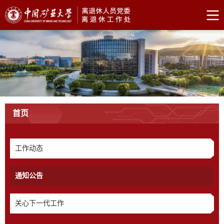
首页
工作动态
通知公告
关心下一代工作