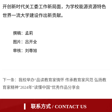
开创新时代关工委工作新局面，为学校能源资源特色
世界一流大学建设作出新贡献。
撰稿：孟莉
图片：吕开全
审核：刘尊旭
下一条：我校举办“品读教育家情怀 传承教育家风范 弘扬教
育家精神”2024年“读懂中国”优秀作品分享会
联系方式 / CONTACT US