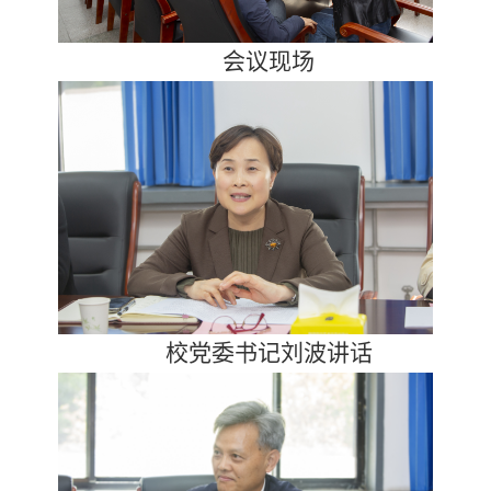
会议现场
校党委书记刘波讲话