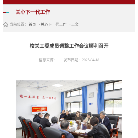
关心下一代工作
当前位置：
首页
->
关心下一代工作
->
正文
校关工委成员调整工作会议顺利召开
信息来源：
发布日期：2025-04-18