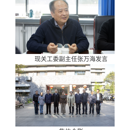
现关工委副主任张万海发言