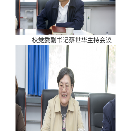
校党委副书记蔡世华主持会议