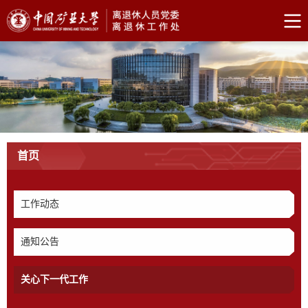
首页
工作动态
通知公告
关心下一代工作