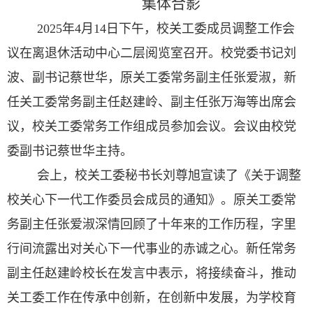
集体合影
2025年4月14日下午，校关工委成员调整工作会
议在离退休活动中心二层阅览室召开。校党委书记刘
波、副书记蔡世华，原关工委常务副主任张爱淑，新
任关工委常务副主任赵建岭、副主任张万海等出席会
议，校关工委常务工作组成员参加会议。会议由校党
委副书记蔡世华主持。
会上，校关工委秘书长刘尊旭宣读了《关于调整
校关心下一代工作委员会成员的通知》。原关工委常
务副主任张爱淑深情回顾了十年来的工作历程，字里
行间流露出对关心下一代事业的赤诚之心。新任常务
副主任赵建岭校长在发言中表示，将接续奋斗，推动
关工委工作在传承中创新，在创新中发展，为学校育