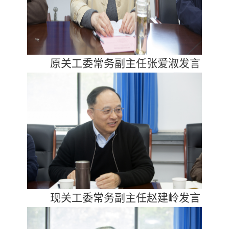
原关工委常务副主任张爱淑发言
现关工委常务副主任赵建岭发言