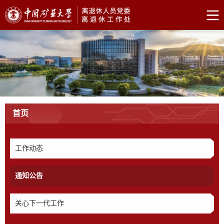
首页
工作动态
通知公告
关心下一代工作