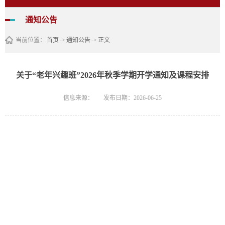
通知公告
当前位置：
首页
->
通知公告
->
正文
关于“老年兴趣班”2026年秋季学期开学通知及课程安排
信息来源：
发布日期：2026-06-25