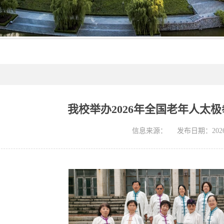
我校举办2026年全国老年人太
信息来源：
发布日期：2026-