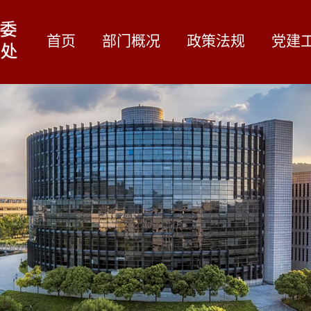
首页
部门概况
政策法规
党建