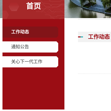
首页
工作动态
工作动态
通知公告
关心下一代工作