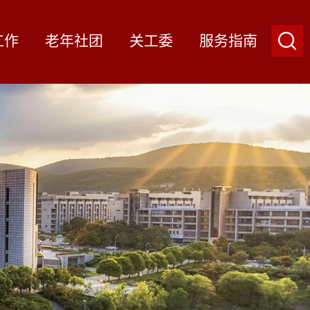
工作
老年社团
关工委
服务指南