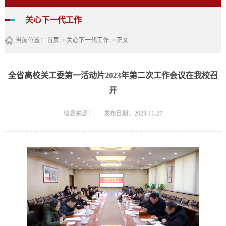
关心下一代工作
当前位置：
首页
->
关心下一代工作
->
正文
全省高校关工委第一活动片2023年第二次工作会议在我校召
开
信息来源：
发布日期：2023-11-27