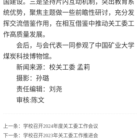
国建设。三是坚持片内互动机制，突出教育系
统优势，聚焦主题做一些前瞻性研讨，充分发
挥交流借鉴作用，在相互借鉴中推动关工委工
作高质量发展。
会后，与会代表一同参观了中国矿业大学
煤炭科技博物馆。
新闻来源：校关工委 孟莉
摄影：孙璐
责任编辑：刘尧
审核:陈文
上一条：学校召开2024年度关工委工作会议
下一条：学校召开2023年关工委工作推进会