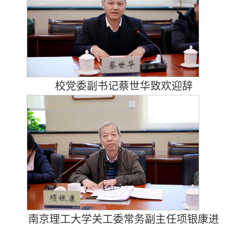
校党委副书记蔡世华致欢迎辞
南京理工大学关工委常务副主任项银康进