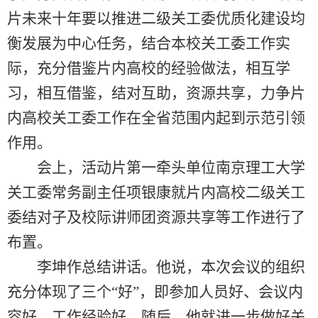
片未来十年要以推进二级关工委优质化建设均
衡发展为中心任务，结合本校关工委工作实
际，充分借鉴片内高校的经验做法，相互学
习，相互借鉴，结对互助，资源共享，力争片
内高校关工委工作在全省范围内起到示范引领
作用。
会上，活动片第一牵头单位南京理工大学
关工委常务副主任项银康就片内高校二级关工
委结对子及校际讲师团资源共享等工作进行了
布置。
李坤作总结讲话。他说，本次会议的组织
充分体现了三个“好”，即参加人员好、会议内
容好、工作经验好。随后，他就进一步做好关