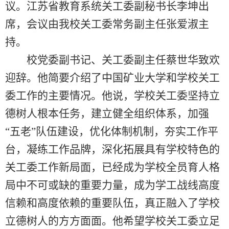
议。江苏省教育系统关工委副秘书长李坤出
席，会议由我校关工委常务副主任张爱淑主
持。
校党委副书记、关工委副主任蔡世华致欢
迎辞。他简要介绍了中国矿业大学和学校关工
委工作的主要情况。他说，学校关工委坚持立
德树人根本任务，建立健全组织体系，加强
“五老”队伍建设，优化体制机制，夯实工作平
台，凝练工作品牌，深化拓展具有学校特色的
关工委工作新局面，已经成为学校全员育人格
局中不可或缺的重要力量，成为学工战线高度
信赖和高度依赖的重要队伍，真正融入了学校
立德树人的方方面面。他希望学校关工委立足