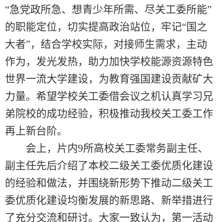
“急党政所急、想青少年所需、尽关工委所能”
的职能定位，切实提高政治站位，牢记“国之
大者”，结合学校实际，对接师生需求，主动
作为，发光发热，助力加快学校能源资源特色
世界一流大学建设，为教育强国建设贡献矿大
力量。希望学校关工委借会议之机认真学习兄
弟院校的成功经验，积极推动我校关工委工作
再上新台阶。
会上，片内9所高校关工委常务副主任、
副主任先后介绍了本校二级关工委优质化建设
的经验和做法，并围绕新形势下推动二级关工
委优质化建设均衡发展的新思路、新举措进行
了充分交流和研讨。大家一致认为，第一活动