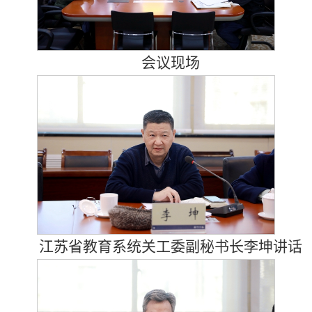
会议现场
江苏省教育系统关工委副秘书长李坤讲话