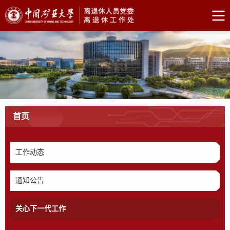
首页
工作动态
通知公告
关心下一代工作