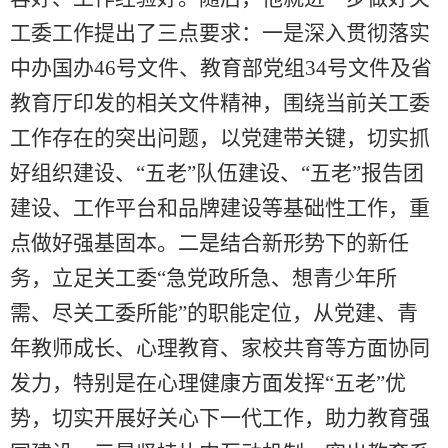
工委工作提出了三点要求：一是深入贯彻落实
中办国办46号文件、教育部党组34号文件及省
教育厅印发的相关文件精神，围绕当前关工委
工作存在的突出问题，以党建带关键，切实抓
好组织建设、“五老”队伍建设、“五老”报告团
建设、工作平台和品牌建设等基础性工作，重
点做好强基固本。二是结合新形势下的新任
务，立足关工委“急党政所急、想青少年所
需、尽关工委所能”的职能定位，从党建、青
年教师成长、心理教育、家校共育等方面协同
发力，特别是在心理健康方面发挥“五老”优
势，切实开展好关心下一代工作，助力教育强