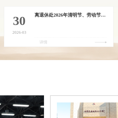
离退休处2026年清明节、劳动节、端午节假期值班安排表
30
2026-03
详情