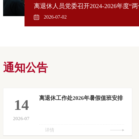
离退休人员党委召开2024-2026年度
2026-07-02
通知公告
离退休工作处2026年暑假值班安排
14
2026-07
详情