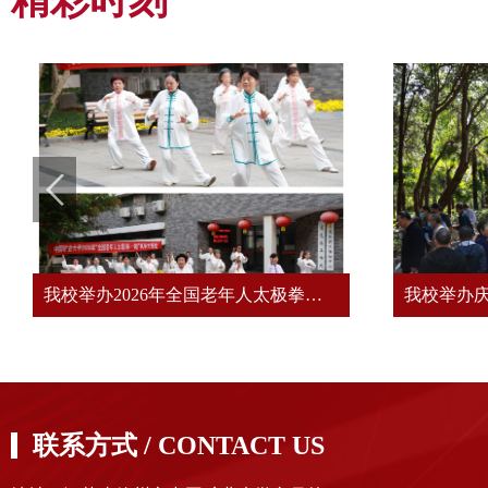
精彩时刻
我校举办2026年全国老年人太极拳健身大联动活动
联系方式 / CONTACT US