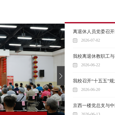
2026-07-02
2026-06-22
2026-06-20
2026-06-13