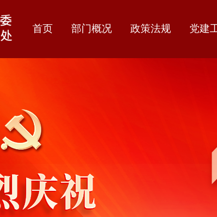
首页
部门概况
政策法规
党建