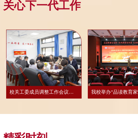
关心下一代工作
校关工委成员调整工作会议顺利召开