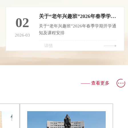
关于“老年兴趣班”2026年春季学期开学通知及课程安排
02
关于“老年兴趣班”2026年春季学期开学通
知及课程安排
2026-03
详情
—— 查看更多