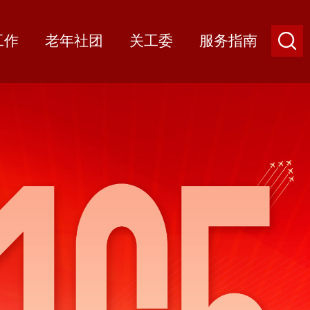
工作
老年社团
关工委
服务指南